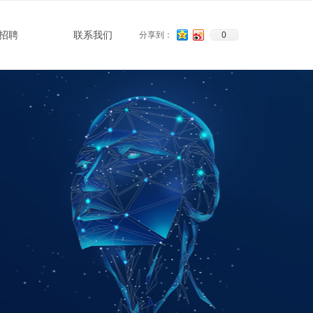
0
招聘
联系我们
分享到：