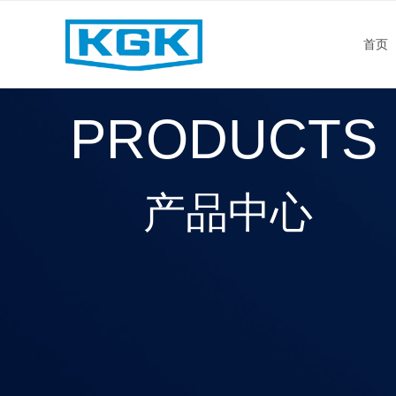
首页
PRODUCTS
产品中心