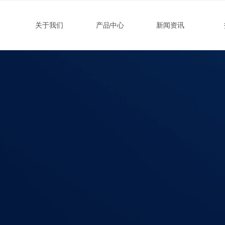
关于我们
产品中心
新闻资讯