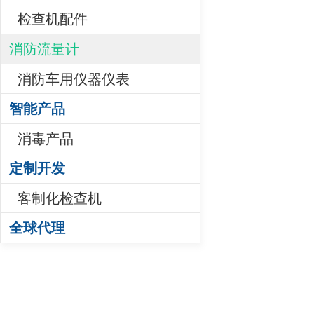
检查机配件
消防流量计
消防车用仪器仪表
智能产品
消毒产品
定制开发
客制化检查机
全球代理