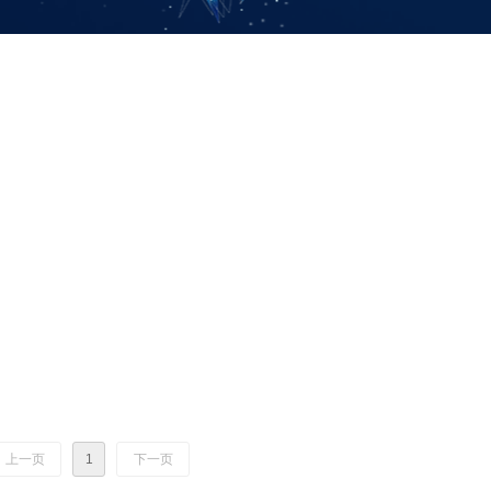
上一页
1
下一页