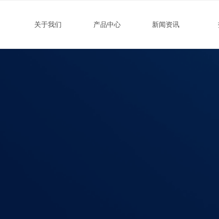
关于我们
产品中心
新闻资讯