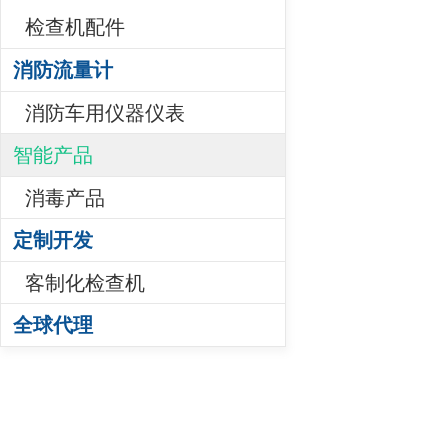
检查机配件
消防流量计
消防车用仪器仪表
智能产品
消毒产品
定制开发
客制化检查机
全球代理