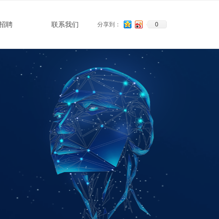
0
招聘
联系我们
分享到：