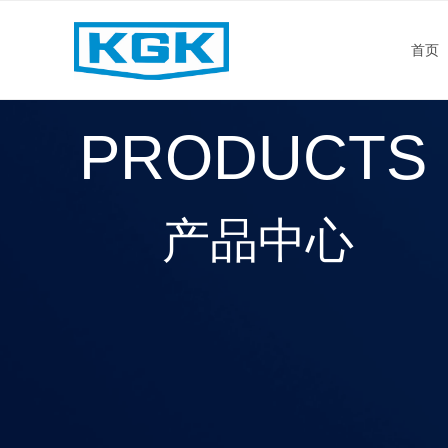
首页
PRODUCTS
产品中心