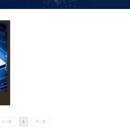
上一页
1
下一页